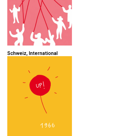
Schweiz, International