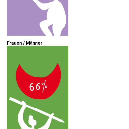
Frauen / Männer