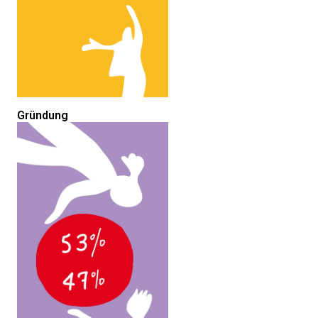
Gründung