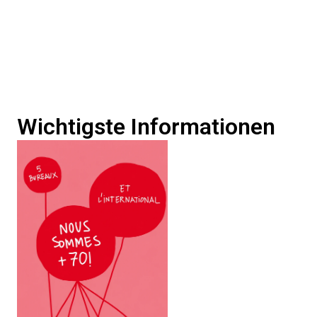
Wichtigste Informationen