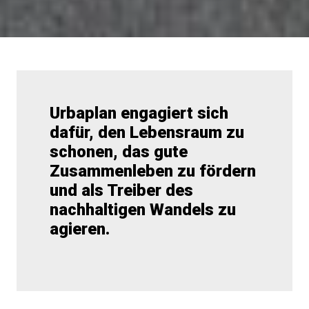
Urbaplan engagiert sich 
dafür, den Lebensraum zu 
schonen, das gute 
Zusammenleben zu fördern 
und als Treiber des 
nachhaltigen Wandels zu 