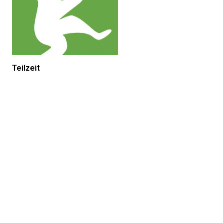
Teilzeit